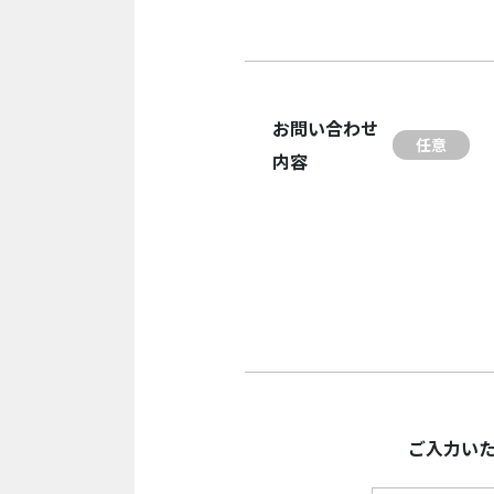
お問い合わせ
任意
内容
ご入力い