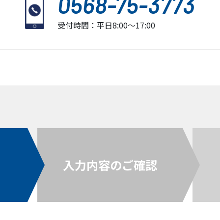
0568-75-3773
受付時間：平日8:00〜17:00
入力内容のご確認