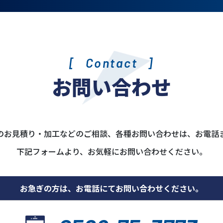
ネームプレート
オリフィス
Contact
お問い合わせ
のお見積り・加工などのご相談、各種お問い合わせは、お電話
下記フォームより、お気軽にお問い合わせください。
お急ぎの方は、お電話にて
お問い合わせください。