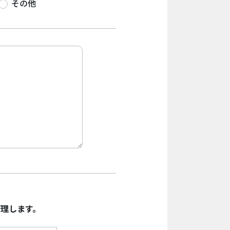
その他
理します。