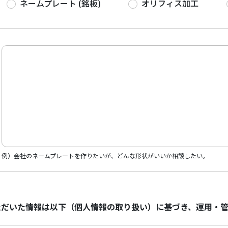
ネームプレート (銘板)
オリフィス加工
例）会社のネームプレートを作りたいが、どんな形状がいいか相談したい。
ただいた情報は以下（個人情報の取り扱い）に基づき、運用・管