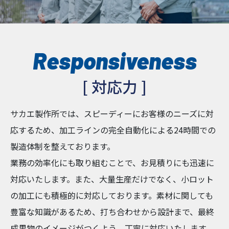
Responsiveness
[ 対応力 ]
サカエ製作所では、スピーディーにお客様のニーズに対
応するため、加工ラインの完全自動化による24時間での
製造体制を整えております。
業務の効率化にも取り組むことで、お見積りにも迅速に
対応いたします。また、大量生産だけでなく、小ロット
の加工にも積極的に対応しております。素材に関しても
豊富な知識があるため、打ち合わせから設計まで、最終
成果物のイメージがつくよう、丁寧に対応いたします。