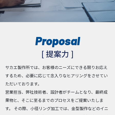
Proposal
[ 提案力 ]
サカエ製作所では、お客様のニーズにできる限りお応え
するため、必要に応じて念入りなヒアリングをさせてい
ただいております。
営業担当、弊社技術者、設計者がチームとなり、最終成
果物と、そこに至るまでのプロセスをご提案いたしま
す。 その際、小径リング加工では、金型製作などのイニ