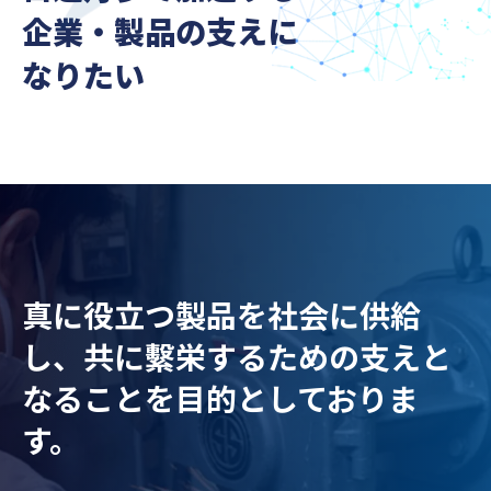
企業・製品の支えに
なりたい
真に役立つ製品を社会に供給
し、
共に繫栄するための支えと
なることを目的としておりま
す。