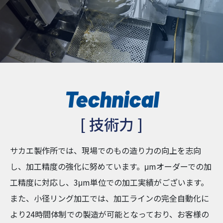
Technical
[ 技術力 ]
サカエ製作所では、現場でのもの造り力の向上を志向
し、加工精度の強化に努めています。μmオーダーでの加
工精度に対応し、3μm単位での加工実績がございます。
また、小径リング加工では、加工ラインの完全自動化に
より24時間体制での製造が可能となっており、お客様の