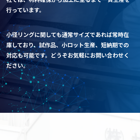
行っています。
小径リングに関しても通常サイズであれば常時在
庫しており、試作品、小ロット生産、短納期での
対応も可能です。どうぞお気軽にお問い合わせく
ださい。