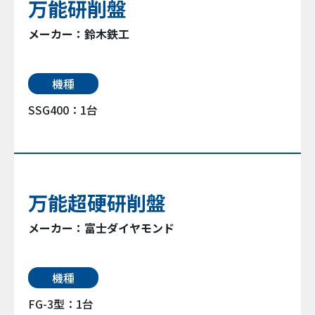
万能研削盤
メーカー：鈴木鉄工
機種
SSG400：1台
万能超硬研削盤
メーカー：富士ダイヤモンド
機種
FG-3型：1台