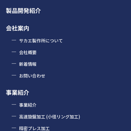
製品開発紹介
会社案内
サカエ製作所について
会社概要
新着情報
お問い合わせ
事業紹介
事業紹介
高速旋盤加工 (小径リング加工)
精密プレス加工