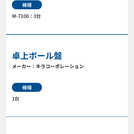
機種
M-7100：3台
卓上ボール盤
メーカー：キラコーポレーション
機種
1台