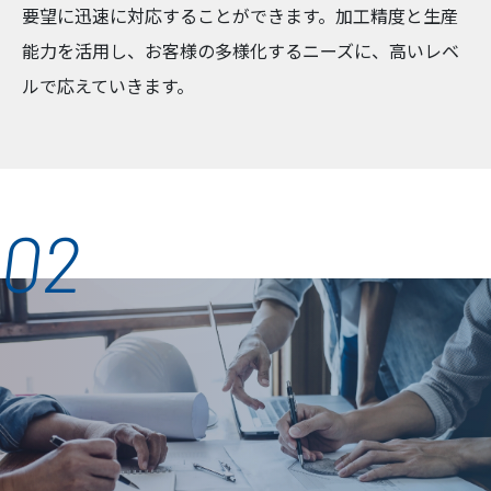
要望に迅速に対応することができます。加工精度と生産
能力を活用し、お客様の多様化するニーズに、高いレベ
ルで応えていきます。
02