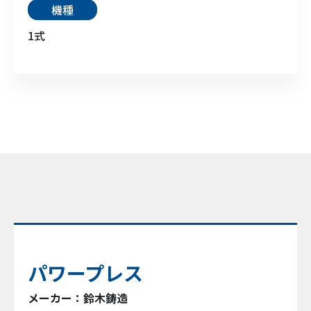
機種
1式
パワープレス
メーカー：鈴木鋳造