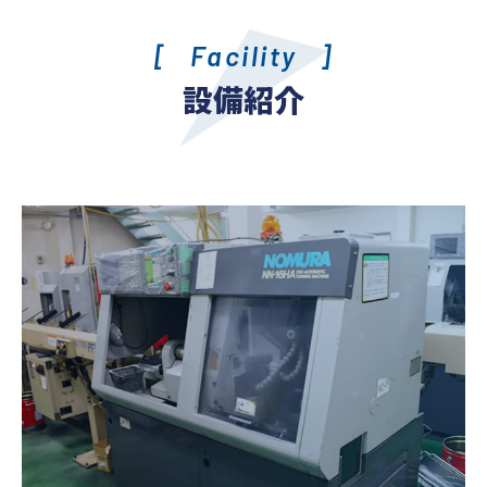
Facility
設備紹介