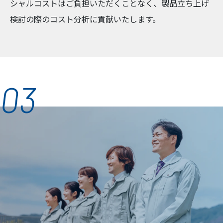
シャルコストはご負担いただくことなく、製品立ち上げ
検討の際のコスト分析に貢献いたします。
03