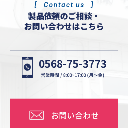
Contact us
製品依頼のご相談・
お問い合わせはこちら
0568-75-3773
営業時間 / 8:00~17:00 (月〜金)
お問い合わせ