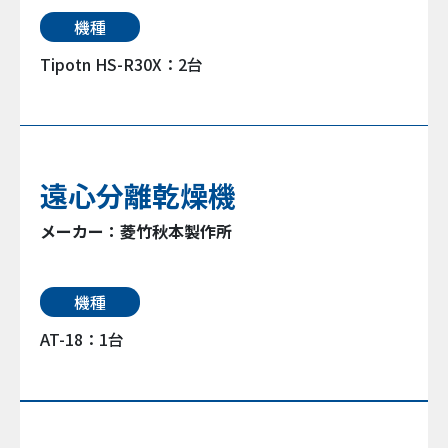
機種
Tipotn HS-R30X：2台
遠心分離乾燥機
メーカー：菱竹秋本製作所
機種
AT-18：1台