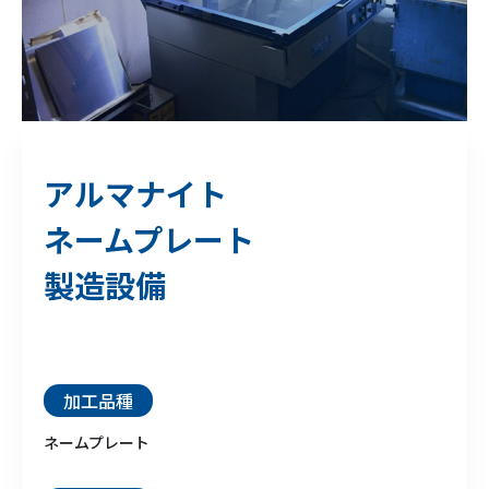
アルマナイト
ネームプレート
製造設備
加工品種
ネームプレート