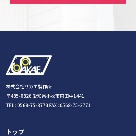
株式会社サカエ製作所
〒485-0826 愛知県小牧市東田中1441
TEL : 0568-75-3773 FAX : 0568-75-3771
トップ