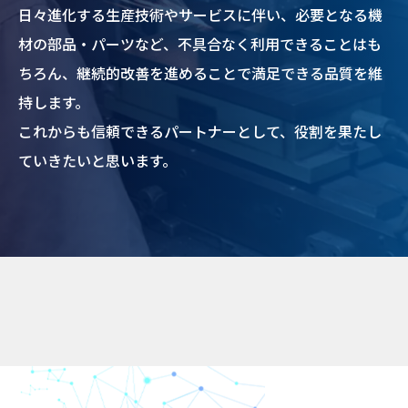
日々進化する生産技術やサービスに伴い、必要となる機
材の部品・パーツなど、
不具合なく利用できることはも
ちろん、継続的改善を進めることで満足できる品質を維
持します。
これからも信頼できるパートナーとして、役割を果たし
ていきたいと思います。