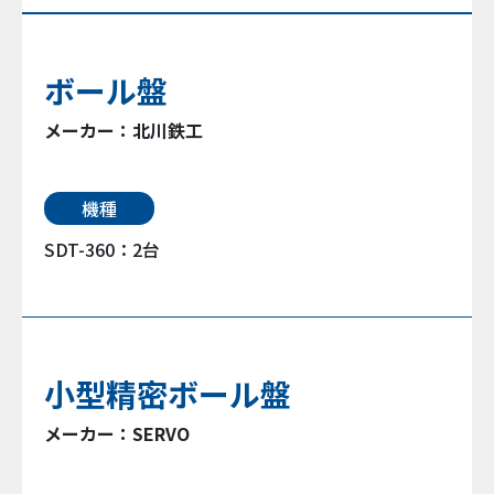
ボール盤
メーカー：北川鉄工
機種
SDT-360：2台
小型精密ボール盤
メーカー：SERVO