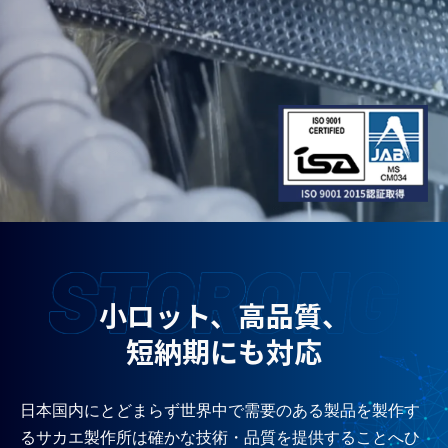
小ロット、高品質、
短納期にも対応
日本国内にとどまらず世界中で需要のある製品を製作す
るサカエ製作所は
確かな技術・品質を提供することへひ