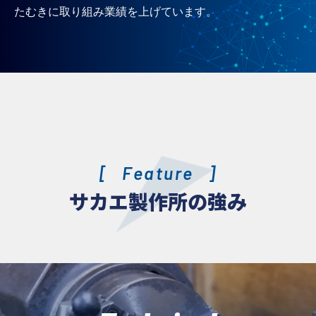
たむきに取り組み業績を上げています。
Feature
サカエ製作所の強み