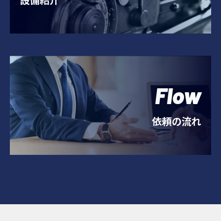
Flow
依頼の流れ