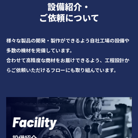
設備紹介・
ご依頼について
様々な製品の開発・製作ができるよう自社工場の設備や
多数の機材を完備しています。
合わせて高精度な商材をお届けできるよう、工程設計か
らご依頼いただけるフローにも取り組んでいます。
Facility
設備紹介