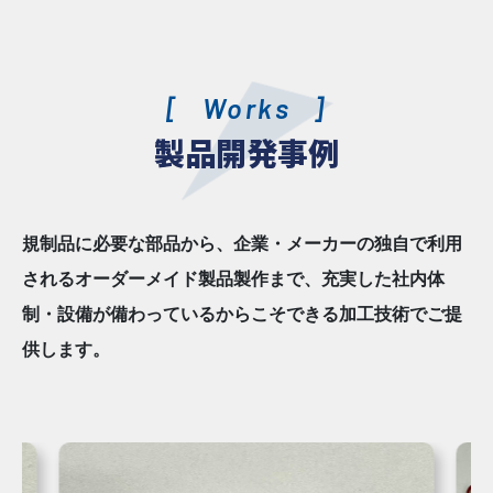
Works
製品開発事例
規制品に必要な部品から、企業・メーカーの独自で利用
されるオーダーメイド製品製作まで、充実した社内体
制・設備が備わっているからこそできる加工技術でご提
供します。