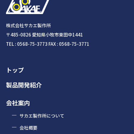
株式会社サカエ製作所
〒485-0826 愛知県小牧市東田中1441
TEL : 0568-75-3773 FAX : 0568-75-3771
トップ
製品開発紹介
会社案内
サカエ製作所について
会社概要