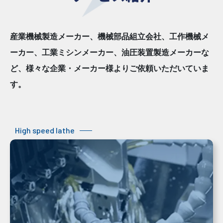
産業機械製造メーカー、機械部品組立会社、工作機械メ
ーカー、工業ミシンメーカー、
油圧装置製造メーカーな
ど、様々な企業・メーカー様よりご依頼いただいていま
す。
High speed lathe