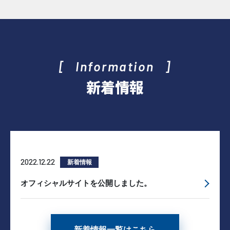
Information
新着情報
2022.12.22
新着情報
オフィシャルサイトを公開しました。
新着情報一覧はこちら