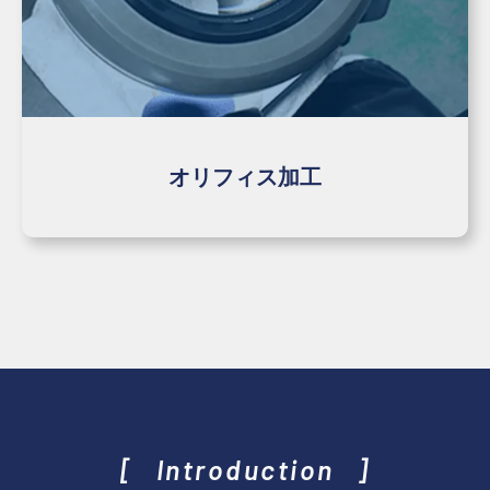
オリフィス加工
Introduction