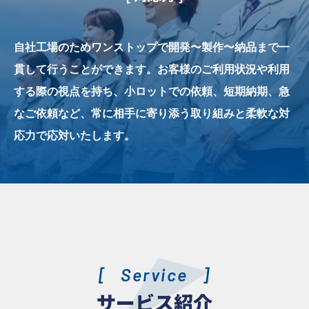
自社工場のためワンストップで開発〜製作〜納品まで一
貫して行うことができます。お客様のご利用状況や利用
する際の視点を持ち、小ロットでの依頼、短期納期、急
なご依頼など、常に相手に寄り添う取り組みと柔軟な対
応力で応対いたします。
Service
サービス紹介