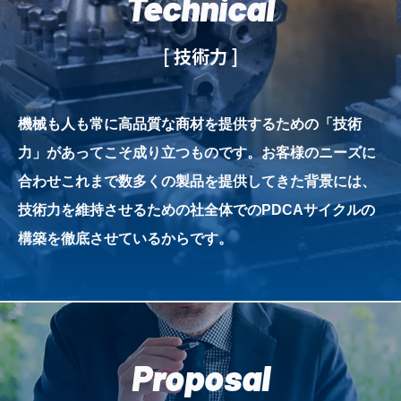
Technical
[ 技術力 ]
機械も人も常に高品質な商材を提供するための「技術
力」があってこそ成り立つものです。お客様のニーズに
合わせこれまで数多くの製品を提供してきた背景には、
技術力を維持させるための社全体でのPDCAサイクルの
構築を徹底させているからです。
Proposal