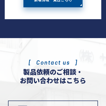
Contact us
製品依頼のご相談・
お問い合わせはこちら