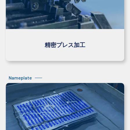
精密プレス加工
Nameplate