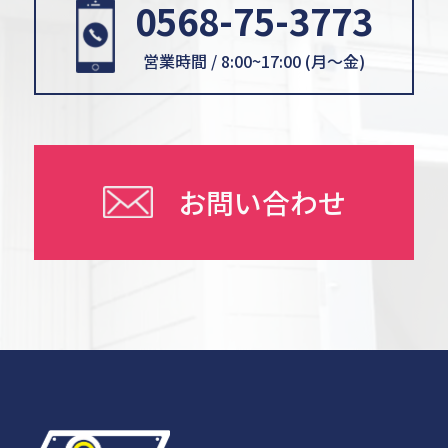
0568-75-3773
営業時間 / 8:00~17:00 (月〜金)
お問い合わせ