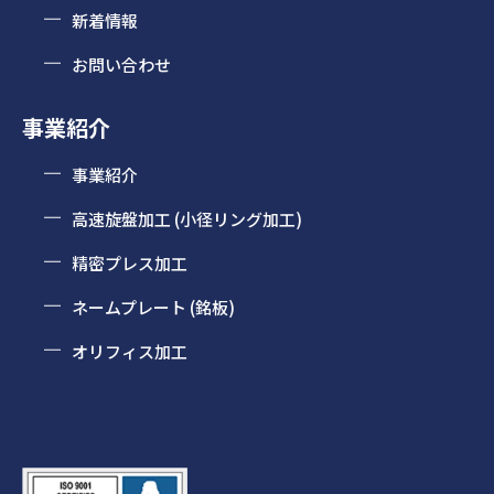
新着情報
お問い合わせ
事業紹介
事業紹介
高速旋盤加工 (小径リング加工)
精密プレス加工
ネームプレート (銘板)
オリフィス加工