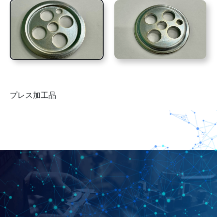
プレス加工品