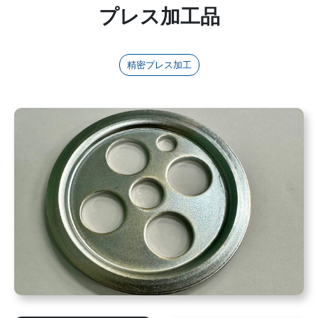
プレス加工品
精密プレス加工