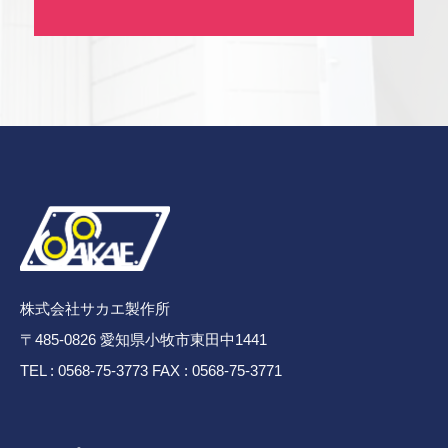
株式会社サカエ製作所
〒485-0826 愛知県小牧市東田中1441
TEL : 0568-75-3773 FAX : 0568-75-3771