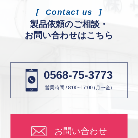
Contact us
製品依頼のご相談・
お問い合わせはこちら
0568-75-3773
営業時間 / 8:00~17:00 (月〜金)
お問い合わせ