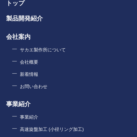
トップ
製品開発紹介
会社案内
サカエ製作所について
会社概要
新着情報
お問い合わせ
事業紹介
事業紹介
高速旋盤加工 (小径リング加工)