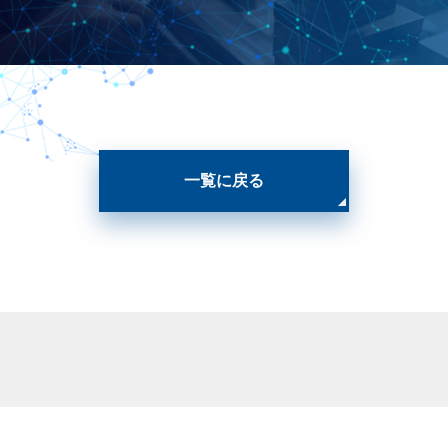
一覧に戻る