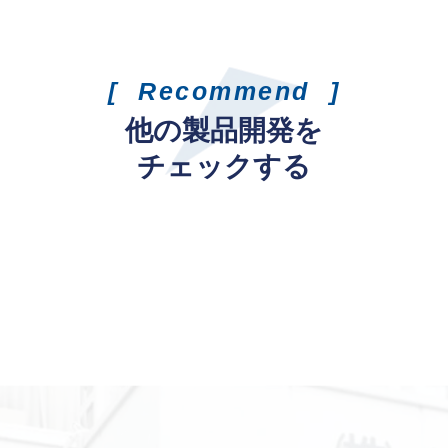
Recommend
他の製品開発を
チェックする