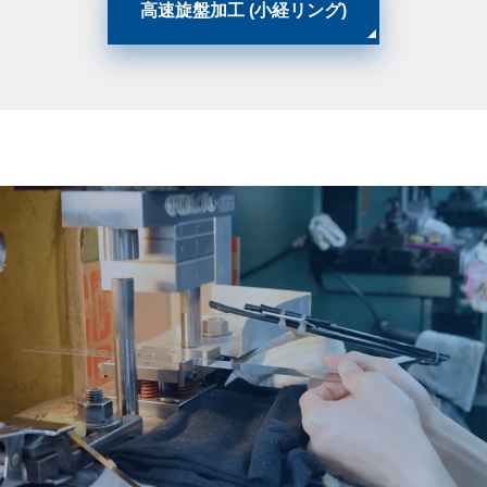
高速旋盤加工 (小経リング)