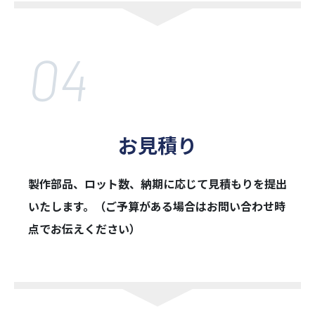
04
お見積り
製作部品、ロット数、納期に応じて見積もりを提出
いたします。（ご予算がある場
合はお問い合わせ時
点でお伝えください）