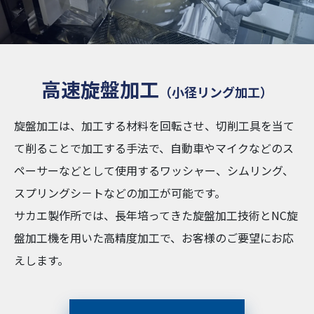
高速旋盤加工
（小径リング加工）
旋盤加工は、加工する材料を回転させ、切削工具を当て
て削ることで加工する手法で、自動車やマイクなどのス
ペーサーなどとして使用するワッシャー、シムリング、
スプリングシ－トなどの加工が可能です。
サカエ製作所では、長年培ってきた旋盤加工技術とNC旋
盤加工機を用いた高精度加工で、お客様のご要望にお応
えします。