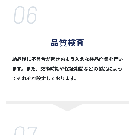
06
品質検査
納品後に不具合が起きぬよう入念な検品作業を行い
ます。また、交換時期や保証
期間などの製品によっ
てそれぞれ設定しております。
07