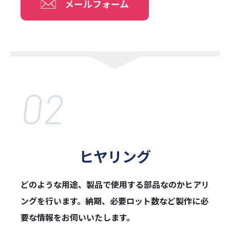
メールフォーム
02
ヒヤリング
どのような用途、製品で使用する部品なのかヒアリ
ングを行います。納期、必要ロ
ット数など製作に必
要な情報をお伺いいたします。