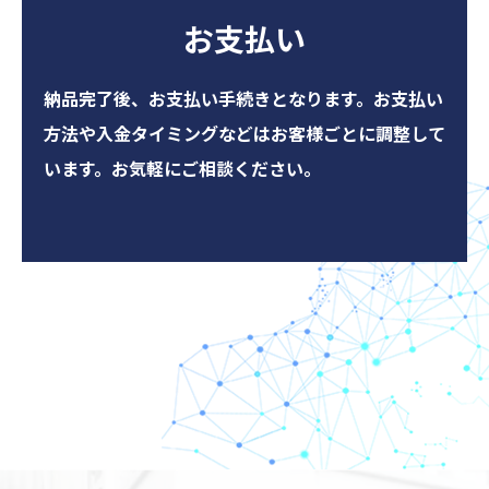
お支払い
納品完了後、お支払い手続きとなります。お支払い
方法や入金タイミングなどはお
客様ごとに調整して
います。お気軽にご相談ください。