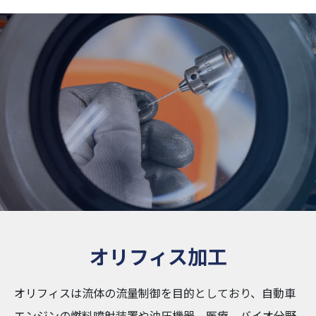
オリフィス加工
オリフィスは流体の流量制御を目的としており、自動車
エンジンの燃料噴射装置や油圧機器、医療、バイオ分野