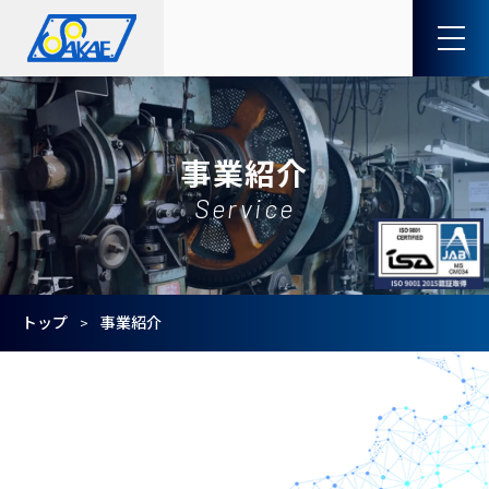
事業紹介
Service
トップ
事業紹介
>