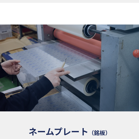
ネームプレート
（銘板）