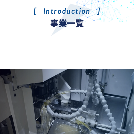
Introduction
事業一覧