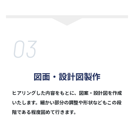
03
図面・
設計図製作
ヒアリングした内容をもとに、図案・設計図を作成
いたします。細かい部分の調
整や形状などもこの段
階である程度固めて行きます。