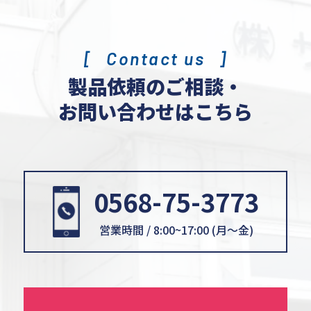
Contact us
製品依頼のご相談・
お問い合わせはこちら
0568-75-3773
営業時間 / 8:00~17:00 (月〜金)