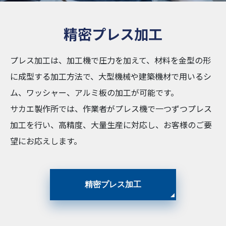
精密プレス加工
プレス加工は、加工機で圧力を加えて、材料を金型の形
に成型する加工方法で、大型機械や建築機材で用いるシ
ム、ワッシャー、アルミ板の加工が可能です。
サカエ製作所では、作業者がプレス機で一つずつプレス
加工を行い、高精度、大量生産に対応し、お客様のご要
望にお応えします。
精密プレス加工