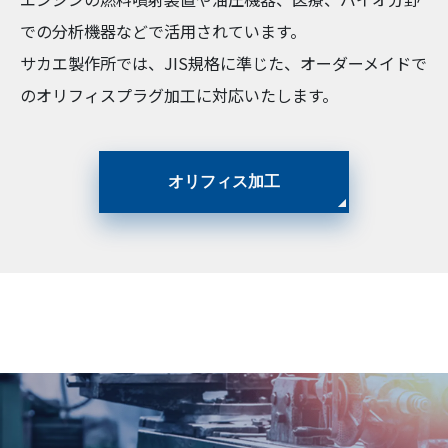
での分析機器などで活用されています。
サカエ製作所では、JIS規格に準じた、オーダーメイドで
のオリフィスプラグ加工に対応いたします。
オリフィス加工