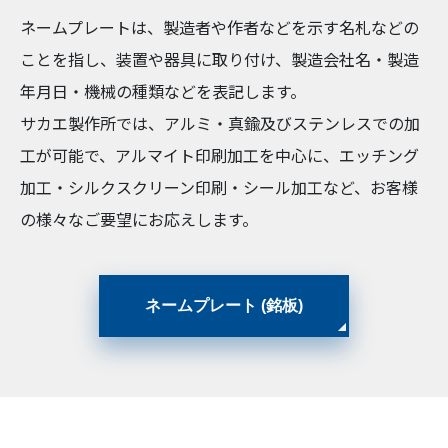
ネームプレートは、製造者や作者などを示す名札などの
ことを指し、装置や器具に取り付け、製造会社名・製造
年月日・機械の種類などを表記します。
サカエ製作所では、アルミ・真鍮及びステンレスでの加
工が可能で、アルマイト印刷加工を中心に、エッチング
加工・シルクスクリーン印刷・シール加工など、お客様
の様々なご要望にお応えします。
ネームプレート (銘板)