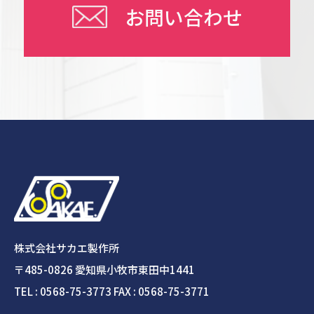
お問い合わせ
株式会社サカエ製作所
〒485-0826 愛知県小牧市東田中1441
TEL : 0568-75-3773 FAX : 0568-75-3771