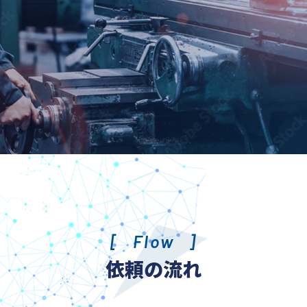
Flow
依頼の流れ