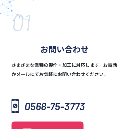
01
お問い合わせ
さまざまな業種の製作・加工に対応します。お電話
かメールに
てお気軽にお問い合わせください。
0568-75-3773