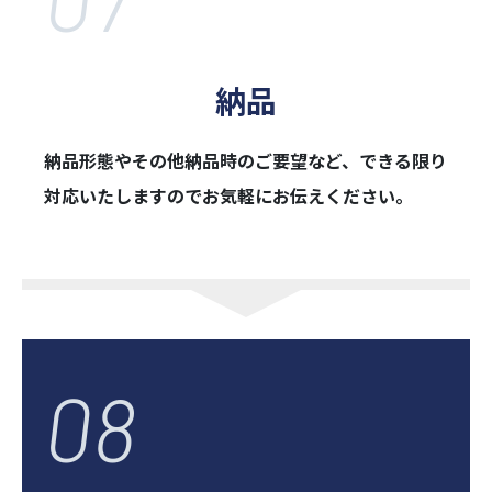
納品
納品形態やその他納品時のご要望など、できる限り
対応いたしますのでお気軽に
お伝えください。
08