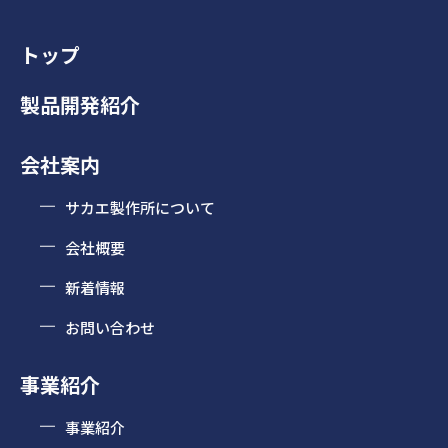
トップ
製品開発紹介
会社案内
サカエ製作所について
会社概要
新着情報
お問い合わせ
事業紹介
事業紹介